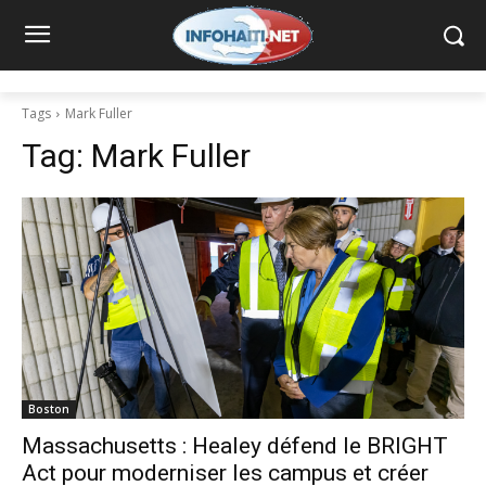
Tags
Mark Fuller
Tag:
Mark Fuller
Boston
Massachusetts : Healey défend le BRIGHT
Act pour moderniser les campus et créer