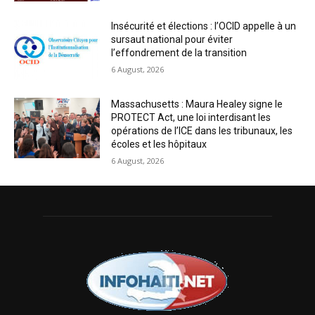
Insécurité et élections : l’OCID appelle à un
sursaut national pour éviter
l’effondrement de la transition
6 August, 2026
Massachusetts : Maura Healey signe le
PROTECT Act, une loi interdisant les
opérations de l’ICE dans les tribunaux, les
écoles et les hôpitaux
6 August, 2026