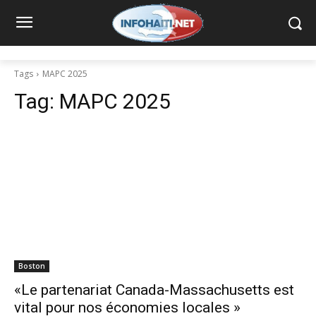
Tags
MAPC 2025
Tag:
MAPC 2025
Boston
«Le partenariat Canada-Massachusetts est
vital pour nos économies locales »