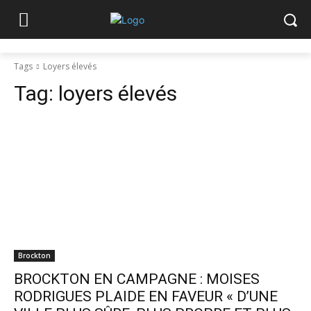
Tags
Loyers élevés
Tag:
loyers élevés
Brockton
BROCKTON EN CAMPAGNE : MOISES
RODRIGUES PLAIDE EN FAVEUR « D’UNE