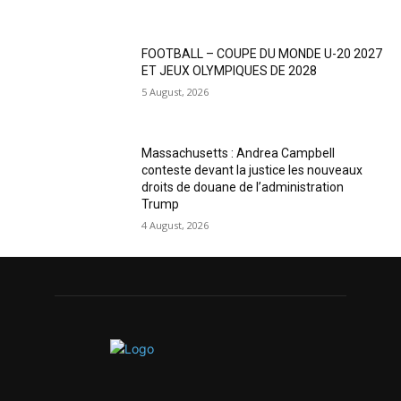
FOOTBALL – COUPE DU MONDE U-20 2027
ET JEUX OLYMPIQUES DE 2028
5 August, 2026
Massachusetts : Andrea Campbell
conteste devant la justice les nouveaux
droits de douane de l’administration
Trump
4 August, 2026