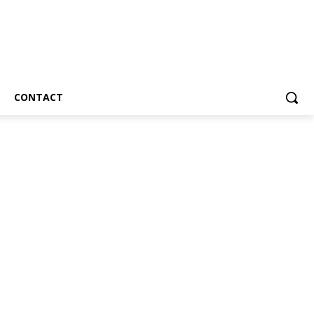
CONTACT