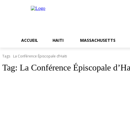
ACCUEIL
HAITI
MASSACHUSETTS
Tags
La Conférence Épiscopale d’Haïti
Tag:
La Conférence Épiscopale d’Ha