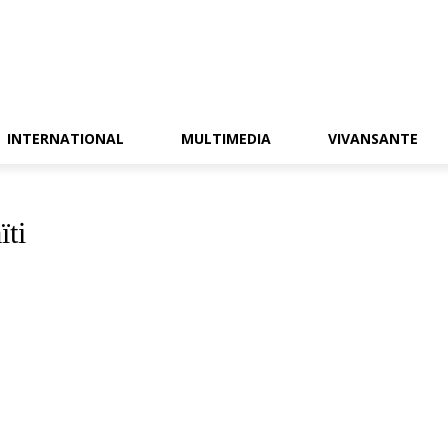
INTERNATIONAL
MULTIMEDIA
VIVANSANTE
ïti