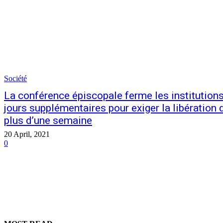
Société
La conférence épiscopale ferme les institution
jours supplémentaires pour exiger la libération d
plus d’une semaine
20 April, 2021
0