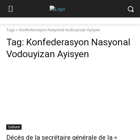
Tags
Konfederasyon Nasyonal Vodouyizan Ayisyen
Tag:
Konfederasyon Nasyonal
Vodouyizan Ayisyen
Culture
Décès de la secrétaire générale de la «