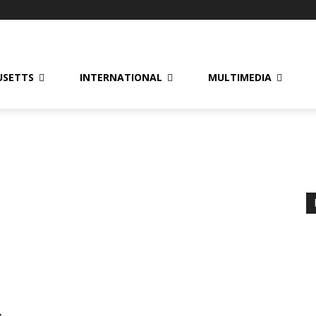
USETTS
INTERNATIONAL
MULTIMEDIA