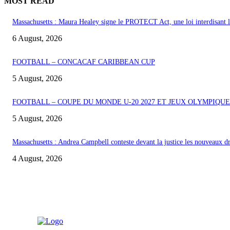
MOST READ
Massachusetts : Maura Healey signe le PROTECT Act, une loi interdisant les
6 August, 2026
FOOTBALL – CONCACAF CARIBBEAN CUP
5 August, 2026
FOOTBALL – COUPE DU MONDE U-20 2027 ET JEUX OLYMPIQUE
5 August, 2026
Massachusetts : Andrea Campbell conteste devant la justice les nouveaux d
4 August, 2026