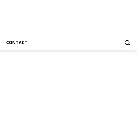
CONTACT