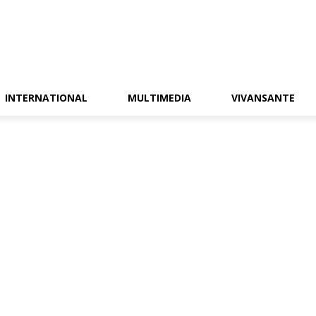
INTERNATIONAL
MULTIMEDIA
VIVANSANTE