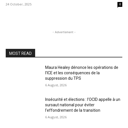
24 October, 2025
0
- Advertisment -
MOST READ
Maura Healey dénonce les opérations de
l’ICE et les conséquences de la
suppression du TPS
6 August, 2026
Insécurité et élections : l’OCID appelle à un
sursaut national pour éviter
l’effondrement de la transition
6 August, 2026