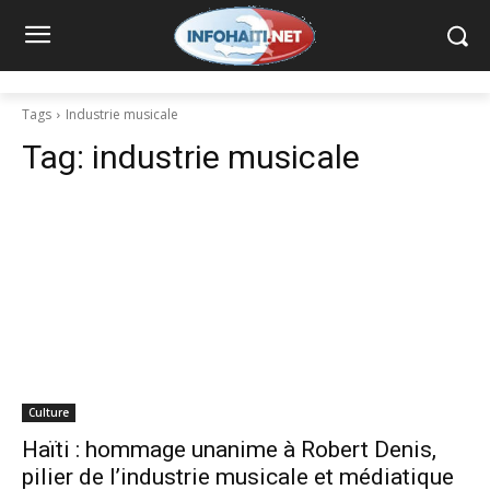
Tags
Industrie musicale
Tag:
industrie musicale
Culture
Haïti : hommage unanime à Robert Denis,
pilier de l’industrie musicale et médiatique