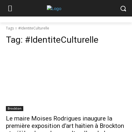
Tags
#IdentiteCulturelle
Tag:
#IdentiteCulturelle
Brockton
Le maire Moises Rodrigues inaugure la
première exposition d’art haïtien à Brockton