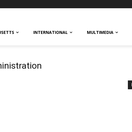
USETTS
INTERNATIONAL
MULTIMEDIA
inistration