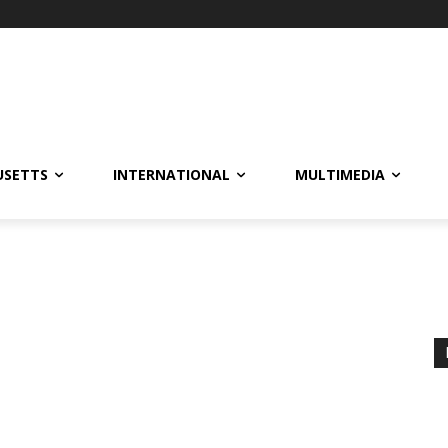
USETTS
INTERNATIONAL
MULTIMEDIA