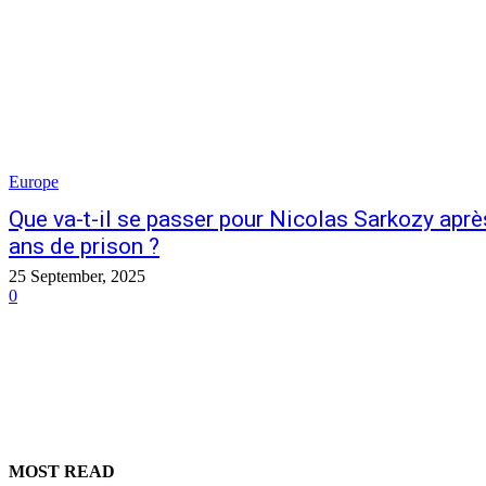
Europe
Que va-t-il se passer pour Nicolas Sarkozy apr
ans de prison ?
25 September, 2025
0
MOST READ