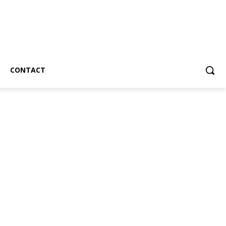
CONTACT