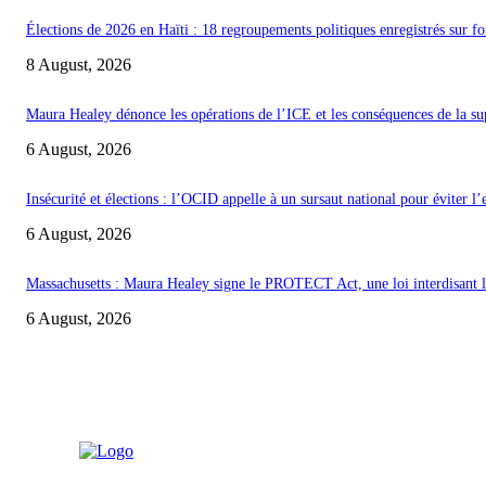
Élections de 2026 en Haïti : 18 regroupements politiques enregistrés sur fo
8 August, 2026
Maura Healey dénonce les opérations de l’ICE et les conséquences de la s
6 August, 2026
Insécurité et élections : l’OCID appelle à un sursaut national pour éviter l
6 August, 2026
Massachusetts : Maura Healey signe le PROTECT Act, une loi interdisant les
6 August, 2026