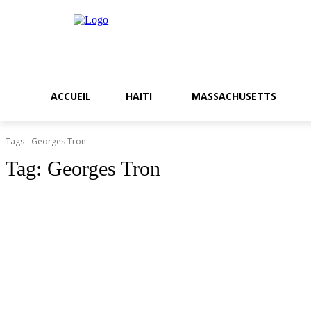
ACCUEIL
HAITI
MASSACHUSETTS
Tags
Georges Tron
Tag:
Georges Tron