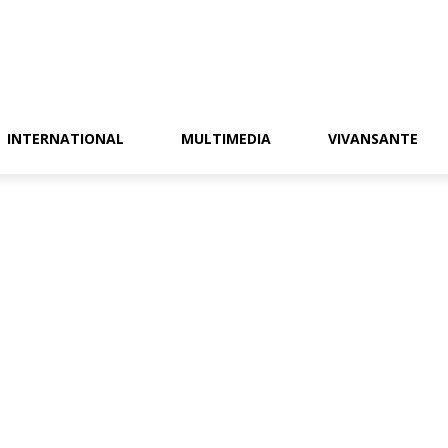
INTERNATIONAL
MULTIMEDIA
VIVANSANTE