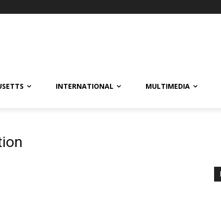
USETTS
INTERNATIONAL
MULTIMEDIA
tion