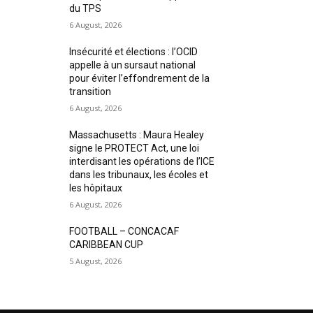
du TPS
6 August, 2026
Insécurité et élections : l’OCID
appelle à un sursaut national
pour éviter l’effondrement de la
transition
6 August, 2026
Massachusetts : Maura Healey
signe le PROTECT Act, une loi
interdisant les opérations de l’ICE
dans les tribunaux, les écoles et
les hôpitaux
6 August, 2026
FOOTBALL – CONCACAF
CARIBBEAN CUP
5 August, 2026