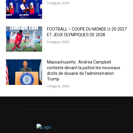
5 August, 2026
FOOTBALL – COUPE DU MONDE U-20 2027
ET JEUX OLYMPIQUES DE 2028
5 August, 2026
Massachusetts : Andrea Campbell
conteste devant la justice les nouveaux
droits de douane de l’administration
Trump
4 August, 2026