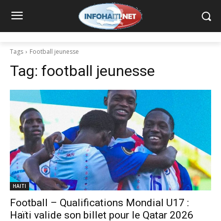
Tags
Football jeunesse
Tag:
football jeunesse
HAITI
Football – Qualifications Mondial U17 :
Haïti valide son billet pour le Qatar 2026