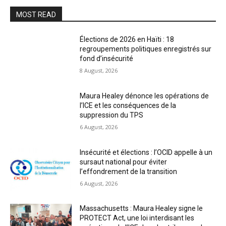
MOST READ
Élections de 2026 en Haïti : 18
regroupements politiques enregistrés sur
fond d’insécurité
8 August, 2026
Maura Healey dénonce les opérations de
l’ICE et les conséquences de la
suppression du TPS
6 August, 2026
Insécurité et élections : l’OCID appelle à un
sursaut national pour éviter
l’effondrement de la transition
6 August, 2026
Massachusetts : Maura Healey signe le
PROTECT Act, une loi interdisant les