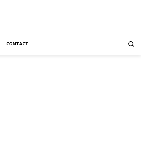
CONTACT