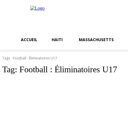
ACCUEIL
HAITI
MASSACHUSETTS
Tags
Football : Éliminatoires U17
Tag:
Football : Éliminatoires U17