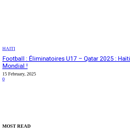
HAITI
Football : Éliminatoires U17 – Qatar 2025 : Haït
Mondial !
15 February, 2025
0
MOST READ