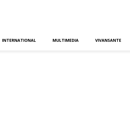
INTERNATIONAL
MULTIMEDIA
VIVANSANTE