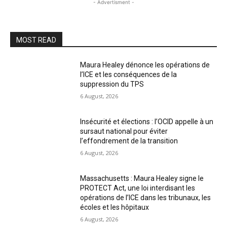
- Advertisment -
MOST READ
Maura Healey dénonce les opérations de
l’ICE et les conséquences de la
suppression du TPS
6 August, 2026
Insécurité et élections : l’OCID appelle à un
sursaut national pour éviter
l’effondrement de la transition
6 August, 2026
Massachusetts : Maura Healey signe le
PROTECT Act, une loi interdisant les
opérations de l’ICE dans les tribunaux, les
écoles et les hôpitaux
6 August, 2026