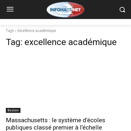
Tags
Excellence académique
Tag:
excellence académique
Boston
Massachusetts : le système d’écoles
publiques classé premier à l’échelle