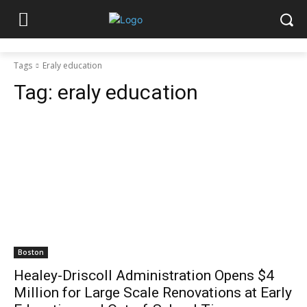
Tags
Eraly education
Tag:
eraly education
Boston
Healey-Driscoll Administration Opens $4
Million for Large Scale Renovations at Early