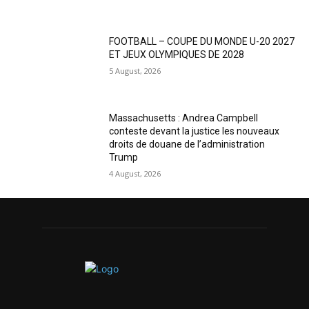
FOOTBALL – COUPE DU MONDE U-20 2027
ET JEUX OLYMPIQUES DE 2028
5 August, 2026
Massachusetts : Andrea Campbell
conteste devant la justice les nouveaux
droits de douane de l’administration
Trump
4 August, 2026