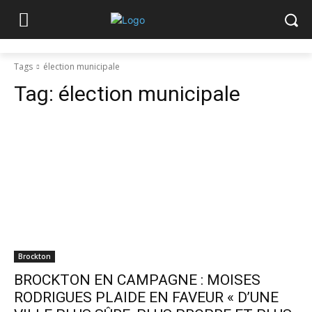
Tags
élection municipale
Tag:
élection municipale
Brockton
BROCKTON EN CAMPAGNE : MOISES
RODRIGUES PLAIDE EN FAVEUR « D’UNE