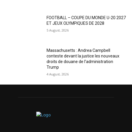
FOOTBALL – COUPE DU MONDE U-20 2027
ET JEUX OLYMPIQUES DE 2028
5 August, 2026
Massachusetts : Andrea Campbell
conteste devant la justice les nouveaux
droits de douane de l’administration
Trump
4 August, 2026