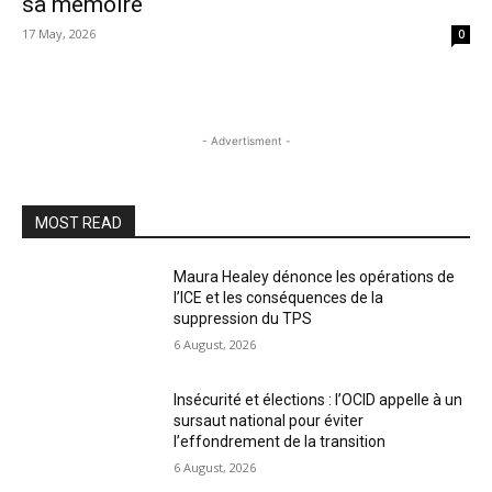
sa mémoire
17 May, 2026
0
- Advertisment -
MOST READ
Maura Healey dénonce les opérations de
l’ICE et les conséquences de la
suppression du TPS
6 August, 2026
Insécurité et élections : l’OCID appelle à un
sursaut national pour éviter
l’effondrement de la transition
6 August, 2026