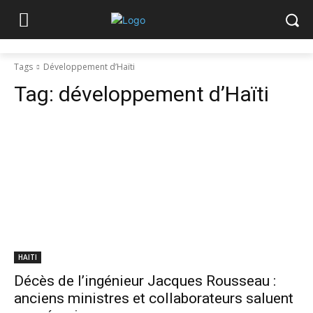
Tags
Développement d’Haïti
Tag:
développement d’Haïti
HAITI
Décès de l’ingénieur Jacques Rousseau :
anciens ministres et collaborateurs saluent