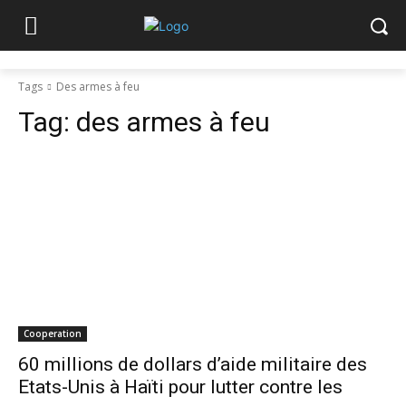
Tags
Des armes à feu
Tag:
des armes à feu
Cooperation
60 millions de dollars d’aide militaire des
Etats-Unis à Haïti pour lutter contre les