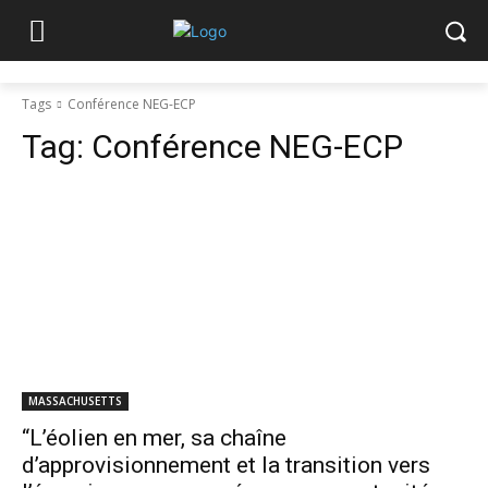
Tags
Conférence NEG-ECP
Tag:
Conférence NEG-ECP
MASSACHUSETTS
“L’éolien en mer, sa chaîne
d’approvisionnement et la transition vers