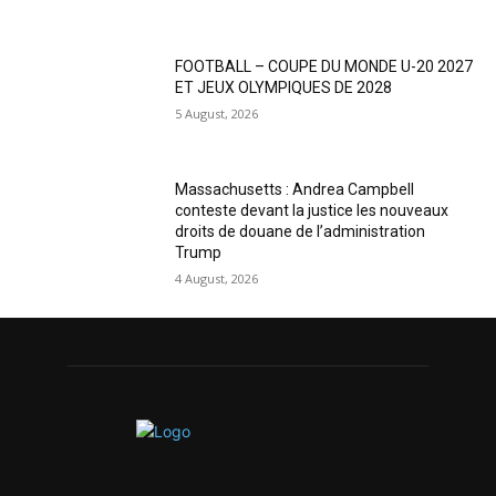
FOOTBALL – COUPE DU MONDE U-20 2027
ET JEUX OLYMPIQUES DE 2028
5 August, 2026
Massachusetts : Andrea Campbell
conteste devant la justice les nouveaux
droits de douane de l’administration
Trump
4 August, 2026