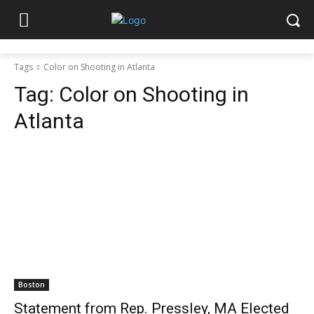
Tags
Color on Shooting in Atlanta
Tag:
Color on Shooting in
Atlanta
Boston
Statement from Rep. Pressley, MA Elected