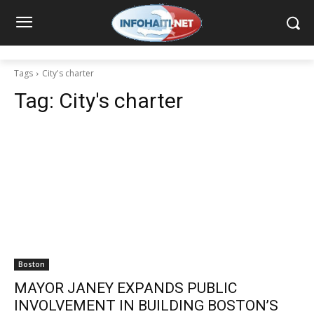
Tags
City's charter
Tag:
City's charter
Boston
MAYOR JANEY EXPANDS PUBLIC
INVOLVEMENT IN BUILDING BOSTON’S