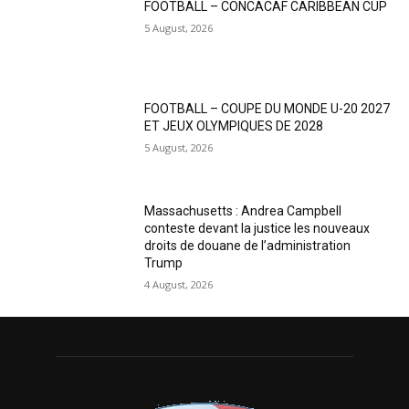
FOOTBALL – CONCACAF CARIBBEAN CUP
5 August, 2026
FOOTBALL – COUPE DU MONDE U-20 2027
ET JEUX OLYMPIQUES DE 2028
5 August, 2026
Massachusetts : Andrea Campbell
conteste devant la justice les nouveaux
droits de douane de l’administration
Trump
4 August, 2026