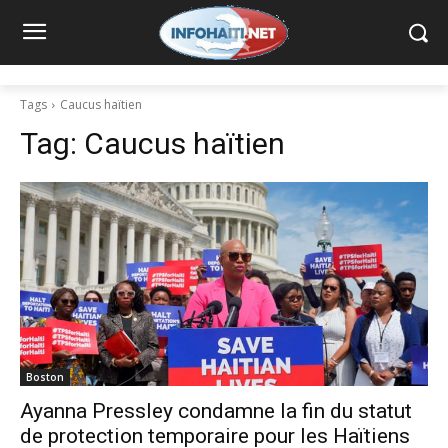
Tags
Caucus haïtien
Tag:
Caucus haïtien
Boston
Ayanna Pressley condamne la fin du statut
de protection temporaire pour les Haïtiens