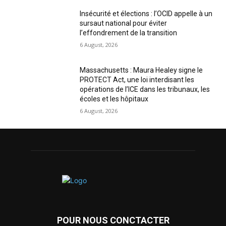
Insécurité et élections : l’OCID appelle à un
sursaut national pour éviter
l’effondrement de la transition
6 August, 2026
Massachusetts : Maura Healey signe le
PROTECT Act, une loi interdisant les
opérations de l’ICE dans les tribunaux, les
écoles et les hôpitaux
6 August, 2026
POUR NOUS CONCTACTER