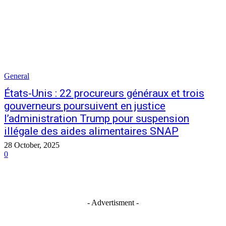
General
États-Unis : 22 procureurs généraux et trois
gouverneurs poursuivent en justice
l’administration Trump pour suspension
illégale des aides alimentaires SNAP
28 October, 2025
0
- Advertisment -