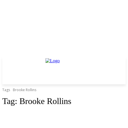
Tags
Brooke Rollins
Tag:
Brooke Rollins