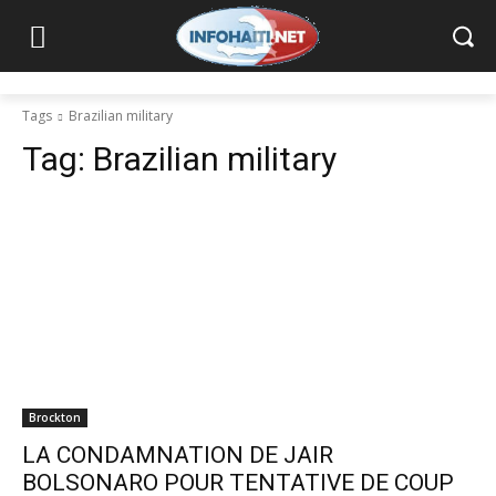
Tags
Brazilian military
Tag:
Brazilian military
Brockton
LA CONDAMNATION DE JAIR
BOLSONARO POUR TENTATIVE DE COUP