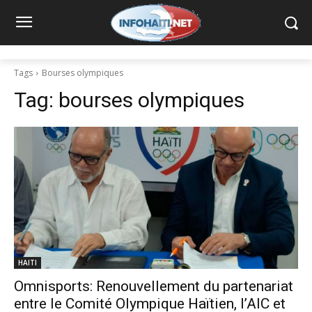
Tags
Bourses olympiques
Tag:
bourses olympiques
HAITI
Omnisports: Renouvellement du partenariat
entre le Comité Olympique Haïtien, l’AIC et