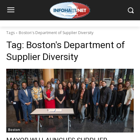
Tags
Boston's Department of Supplier Diversity
Tag:
Boston's Department of
Supplier Diversity
Boston