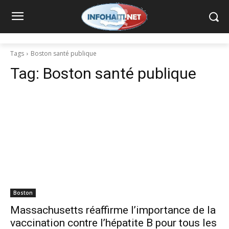
Tags
Boston santé publique
Tag:
Boston santé publique
Boston
Massachusetts réaffirme l’importance de la
vaccination contre l’hépatite B pour tous les