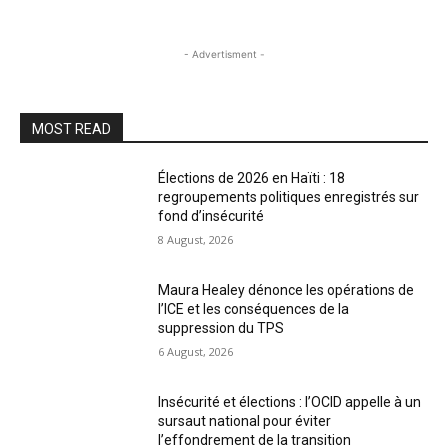
- Advertisment -
MOST READ
Élections de 2026 en Haïti : 18
regroupements politiques enregistrés sur
fond d’insécurité
8 August, 2026
Maura Healey dénonce les opérations de
l’ICE et les conséquences de la
suppression du TPS
6 August, 2026
Insécurité et élections : l’OCID appelle à un
sursaut national pour éviter
l’effondrement de la transition