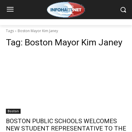
Tags
Boston Mayor Kim Janey
Tag:
Boston Mayor Kim Janey
Boston
BOSTON PUBLIC SCHOOLS WELCOMES
NEW STUDENT REPRESENTATIVE TO THE