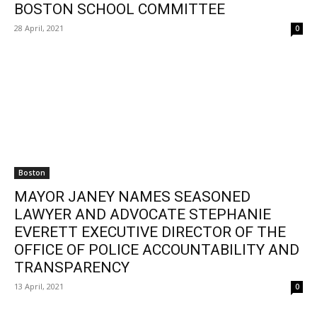
BOSTON SCHOOL COMMITTEE
28 April, 2021
0
Boston
MAYOR JANEY NAMES SEASONED
LAWYER AND ADVOCATE STEPHANIE
EVERETT EXECUTIVE DIRECTOR OF THE
OFFICE OF POLICE ACCOUNTABILITY AND
TRANSPARENCY
13 April, 2021
0