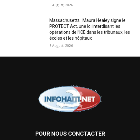
6 August, 2026
Massachusetts : Maura Healey signe le
PROTECT Act, une loi interdisant les
opérations de l’ICE dans les tribunaux, les
écoles et les hôpitaux
6 August, 2026
POUR NOUS CONCTACTER