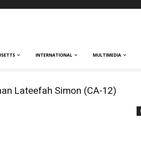
USETTS
INTERNATIONAL
MULTIMEDIA
an Lateefah Simon (CA-12)