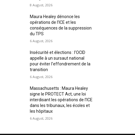
8 August, 2026
Maura Healey dénonce les
opérations de l’ICE et les
conséquences de la suppression
du TPS
6 August, 2026
Insécurité et élections : l’OCID
appelle à un sursaut national
pour éviter l’effondrement de la
transition
6 August, 2026
Massachusetts : Maura Healey
signe le PROTECT Act, une loi
interdisant les opérations de l’ICE
dans les tribunaux, les écoles et
les hôpitaux
6 August, 2026