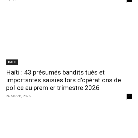
HAITI
Haïti : 43 présumés bandits tués et
importantes saisies lors d’opérations de
police au premier trimestre 2026
26 March, 2026
0