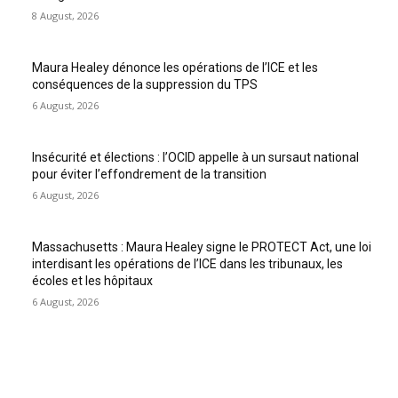
8 August, 2026
Maura Healey dénonce les opérations de l’ICE et les
conséquences de la suppression du TPS
6 August, 2026
Insécurité et élections : l’OCID appelle à un sursaut national
pour éviter l’effondrement de la transition
6 August, 2026
Massachusetts : Maura Healey signe le PROTECT Act, une loi
interdisant les opérations de l’ICE dans les tribunaux, les
écoles et les hôpitaux
6 August, 2026