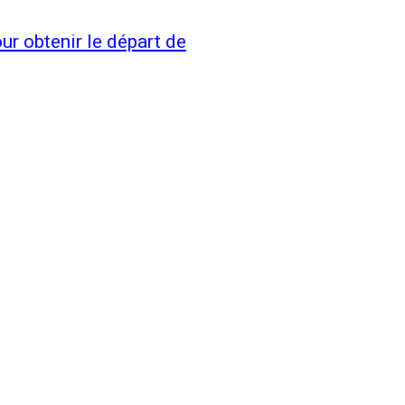
ur obtenir le départ de