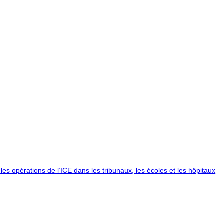
s opérations de l’ICE dans les tribunaux, les écoles et les hôpitaux