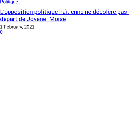
Politique
L’opposition politique haïtienne ne décolère pas 
départ de Jovenel Moïse
1 February, 2021
0