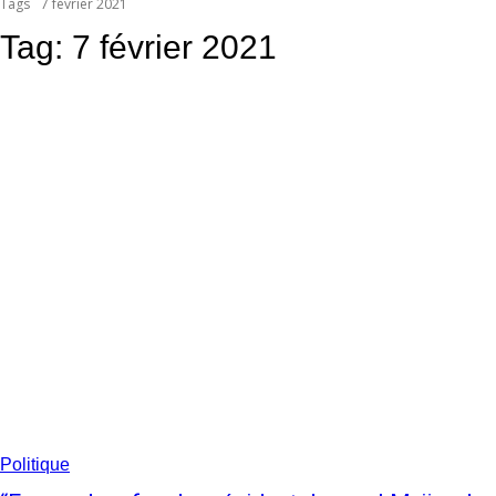
Tags
7 février 2021
Tag:
7 février 2021
Politique