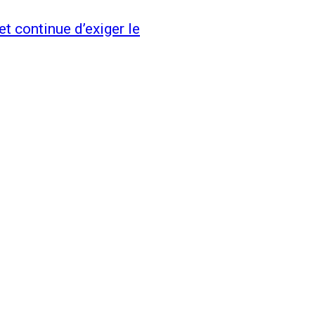
et continue d’exiger le