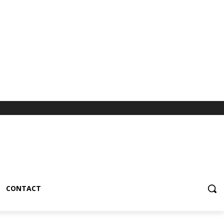
CONTACT