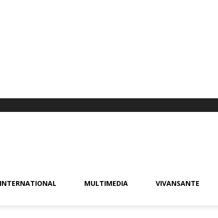
INTERNATIONAL
MULTIMEDIA
VIVANSANTE