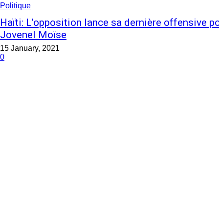
Politique
Haïti: L’opposition lance sa dernière offensive po
Jovenel Moïse
15 January, 2021
0