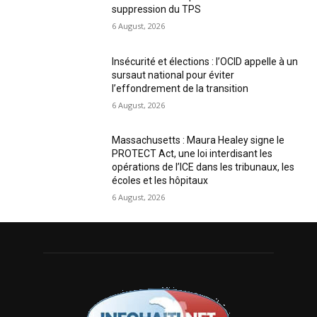
suppression du TPS
6 August, 2026
Insécurité et élections : l’OCID appelle à un
sursaut national pour éviter
l’effondrement de la transition
6 August, 2026
Massachusetts : Maura Healey signe le
PROTECT Act, une loi interdisant les
opérations de l’ICE dans les tribunaux, les
écoles et les hôpitaux
6 August, 2026