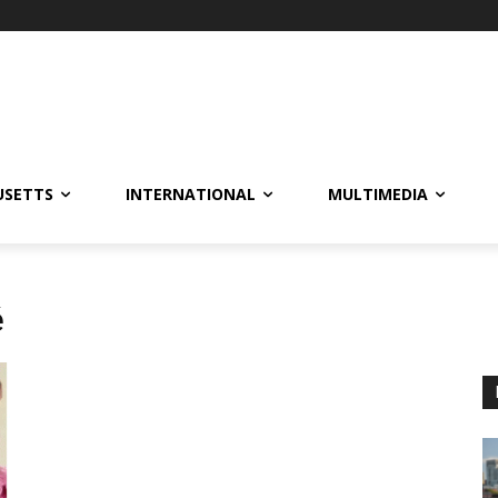
USETTS
INTERNATIONAL
MULTIMEDIA
é