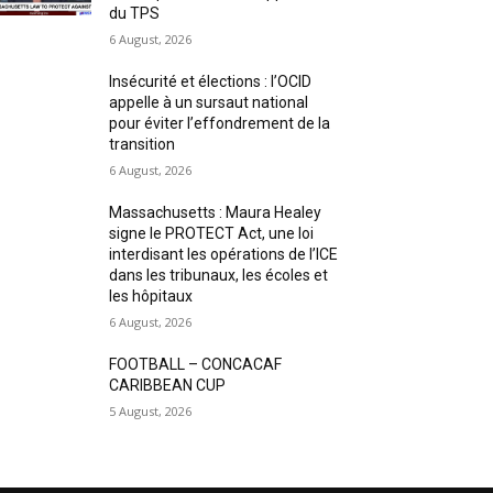
du TPS
6 August, 2026
Insécurité et élections : l’OCID
appelle à un sursaut national
pour éviter l’effondrement de la
transition
6 August, 2026
Massachusetts : Maura Healey
signe le PROTECT Act, une loi
interdisant les opérations de l’ICE
dans les tribunaux, les écoles et
les hôpitaux
6 August, 2026
FOOTBALL – CONCACAF
CARIBBEAN CUP
5 August, 2026