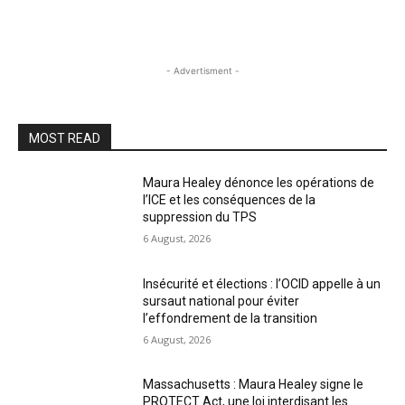
- Advertisment -
MOST READ
Maura Healey dénonce les opérations de
l’ICE et les conséquences de la
suppression du TPS
6 August, 2026
Insécurité et élections : l’OCID appelle à un
sursaut national pour éviter
l’effondrement de la transition
6 August, 2026
Massachusetts : Maura Healey signe le
PROTECT Act, une loi interdisant les