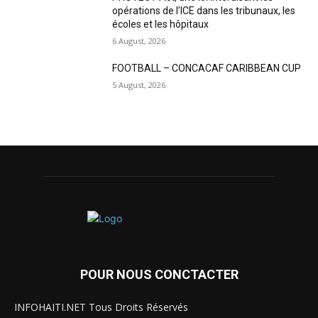
opérations de l’ICE dans les tribunaux, les
écoles et les hôpitaux
6 August, 2026
FOOTBALL – CONCACAF CARIBBEAN CUP
5 August, 2026
POUR NOUS CONCTACTER
INFOHAITI.NET Tous Droits Réservés