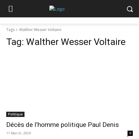
Tags
Walther Wesser Voltaire
Tag:
Walther Wesser Voltaire
Politique
Décès de l’homme politique Paul Denis
11 March, 2024
0