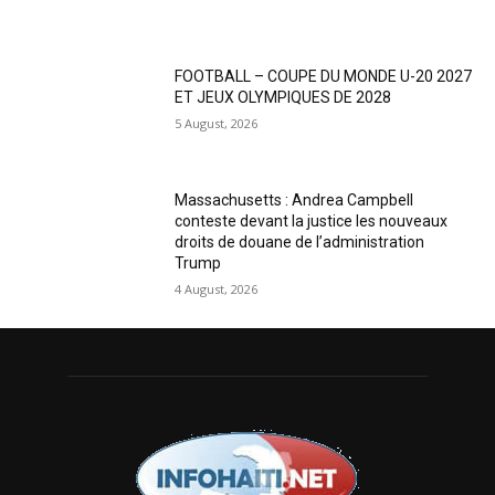
FOOTBALL – COUPE DU MONDE U-20 2027
ET JEUX OLYMPIQUES DE 2028
5 August, 2026
Massachusetts : Andrea Campbell
conteste devant la justice les nouveaux
droits de douane de l’administration
Trump
4 August, 2026