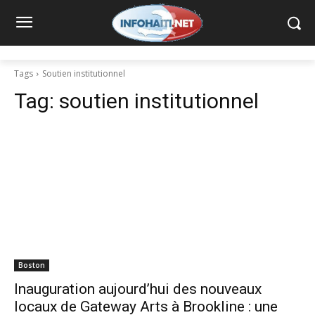
Tags
Soutien institutionnel
Tag:
soutien institutionnel
Boston
Inauguration aujourd’hui des nouveaux
locaux de Gateway Arts à Brookline : une