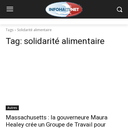
Tags
Solidarité alimentaire
Tag:
solidarité alimentaire
Autres
Massachusetts : la gouverneure Maura
Healey crée un Groupe de Travail pour