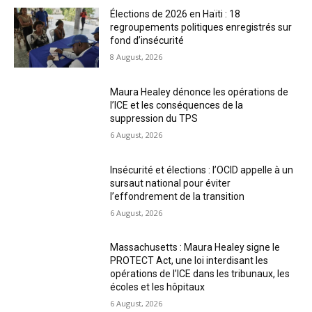
Élections de 2026 en Haïti : 18
regroupements politiques enregistrés sur
fond d’insécurité
8 August, 2026
Maura Healey dénonce les opérations de
l’ICE et les conséquences de la
suppression du TPS
6 August, 2026
Insécurité et élections : l’OCID appelle à un
sursaut national pour éviter
l’effondrement de la transition
6 August, 2026
Massachusetts : Maura Healey signe le
PROTECT Act, une loi interdisant les
opérations de l’ICE dans les tribunaux, les
écoles et les hôpitaux
6 August, 2026