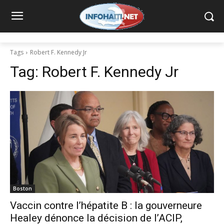
Tags
Robert F. Kennedy Jr
Tag:
Robert F. Kennedy Jr
Boston
Vaccin contre l’hépatite B : la gouverneure
Healey dénonce la décision de l’ACIP,