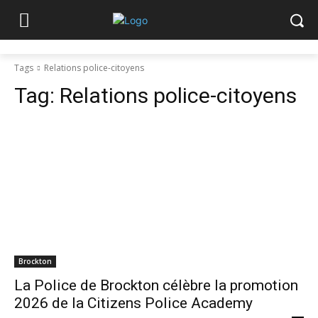
Tags
Relations police-citoyens
Tag:
Relations police-citoyens
Brockton
La Police de Brockton célèbre la promotion
2026 de la Citizens Police Academy