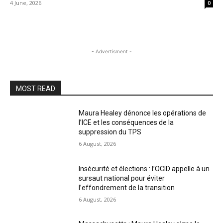
4 June, 2026
0
- Advertisment -
MOST READ
Maura Healey dénonce les opérations de
l’ICE et les conséquences de la
suppression du TPS
6 August, 2026
Insécurité et élections : l’OCID appelle à un
sursaut national pour éviter
l’effondrement de la transition
6 August, 2026