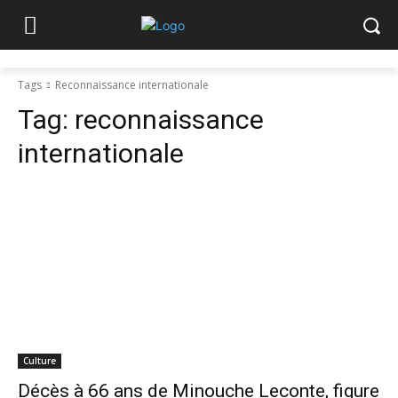
Tags
Reconnaissance internationale
Tag:
reconnaissance
internationale
Culture
Décès à 66 ans de Minouche Leconte, figure