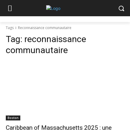
Tags
Reconnaissance communautaire
Tag:
reconnaissance
communautaire
Boston
Caribbean of Massachusetts 2025 : une