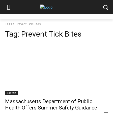
Tags
Prevent Tick Bites
Tag:
Prevent Tick Bites
Boston
Massachusetts Department of Public
Health Offers Summer Safety Guidance