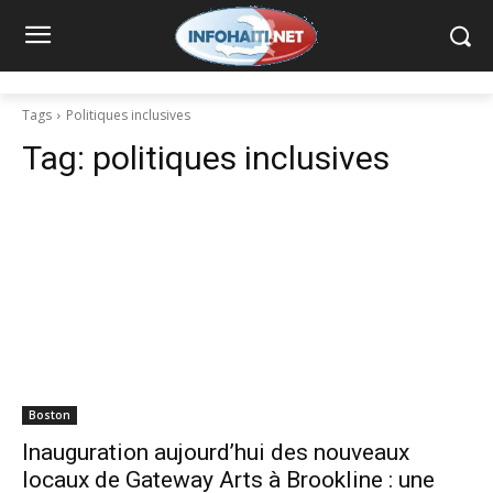
Tags
Politiques inclusives
Tag:
politiques inclusives
Boston
Inauguration aujourd’hui des nouveaux
locaux de Gateway Arts à Brookline : une