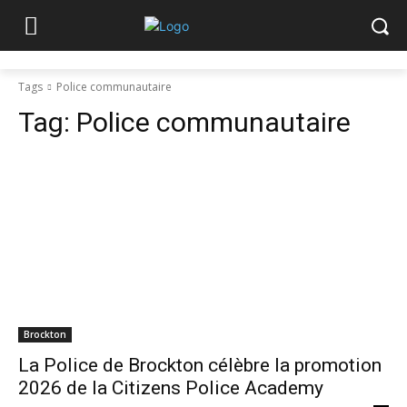
Tags
Police communautaire
Tag:
Police communautaire
Brockton
La Police de Brockton célèbre la promotion
2026 de la Citizens Police Academy