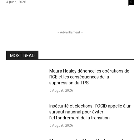
4 June, 2026
0
- Advertisment -
MOST READ
Maura Healey dénonce les opérations de
l’ICE et les conséquences de la
suppression du TPS
6 August, 2026
Insécurité et élections : l’OCID appelle à un
sursaut national pour éviter
l’effondrement de la transition
6 August, 2026