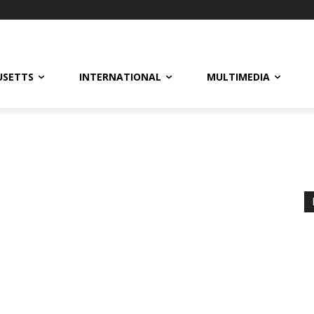
USETTS
INTERNATIONAL
MULTIMEDIA