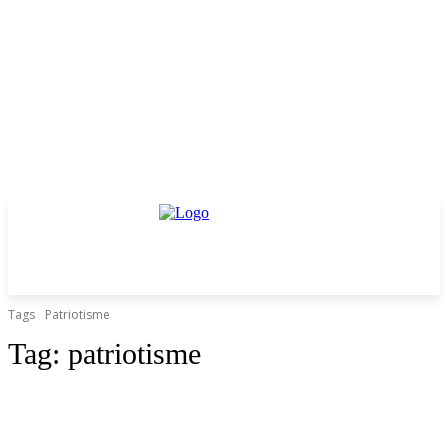
Tags
Patriotisme
Tag:
patriotisme