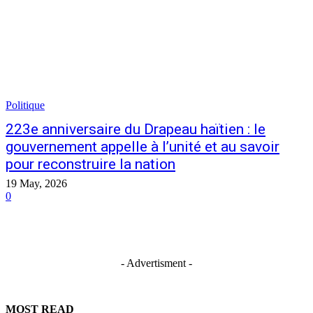
Politique
223e anniversaire du Drapeau haïtien : le
gouvernement appelle à l’unité et au savoir
pour reconstruire la nation
19 May, 2026
0
- Advertisment -
MOST READ